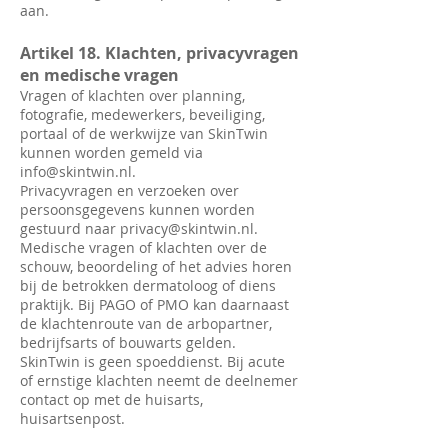
aan.
Artikel 18. Klachten, privacyvragen
en medische vragen
Vragen of klachten over planning,
fotografie, medewerkers, beveiliging,
portaal of de werkwijze van SkinTwin
kunnen worden gemeld via
info@skintwin.nl
.
Privacyvragen en verzoeken over
persoonsgegevens kunnen worden
gestuurd naar
privacy@skintwin.nl
.
Medische vragen of klachten over de
schouw, beoordeling of het advies horen
bij de betrokken dermatoloog of diens
praktijk. Bij PAGO of PMO kan daarnaast
de klachtenroute van de arbopartner,
bedrijfsarts of bouwarts gelden.
SkinTwin is geen spoeddienst. Bij acute
of ernstige klachten neemt de deelnemer
contact op met de huisarts,
huisartsenpost.