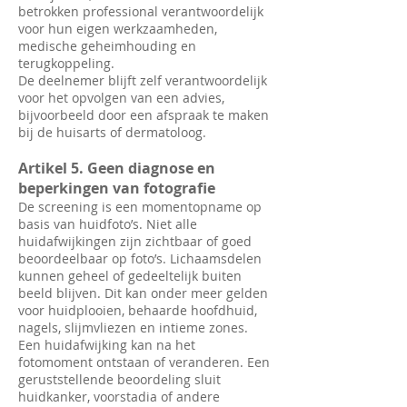
betrokken professional verantwoordelijk
voor hun eigen werkzaamheden,
medische geheimhouding en
terugkoppeling.
De deelnemer blijft zelf verantwoordelijk
voor het opvolgen van een advies,
bijvoorbeeld door een afspraak te maken
bij de huisarts of dermatoloog.
Artikel 5. Geen diagnose en
beperkingen van fotografie
De screening is een momentopname op
basis van huidfoto’s. Niet alle
huidafwijkingen zijn zichtbaar of goed
beoordeelbaar op foto’s. Lichaamsdelen
kunnen geheel of gedeeltelijk buiten
beeld blijven. Dit kan onder meer gelden
voor huidplooien, behaarde hoofdhuid,
nagels, slijmvliezen en intieme zones.
Een huidafwijking kan na het
fotomoment ontstaan of veranderen. Een
geruststellende beoordeling sluit
huidkanker, voorstadia of andere