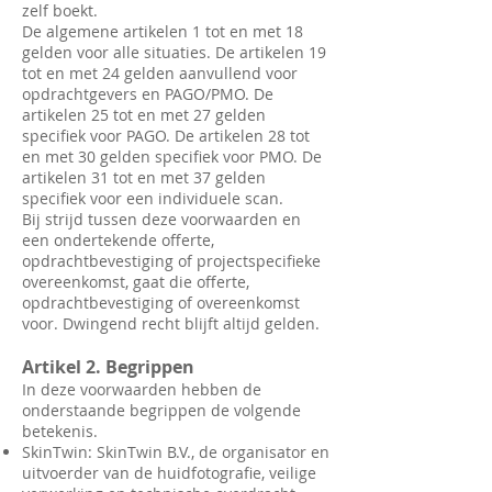
zelf boekt.
De algemene artikelen 1 tot en met 18
gelden voor alle situaties. De artikelen 19
tot en met 24 gelden aanvullend voor
opdrachtgevers en PAGO/PMO. De
artikelen 25 tot en met 27 gelden
specifiek voor PAGO. De artikelen 28 tot
en met 30 gelden specifiek voor PMO. De
artikelen 31 tot en met 37 gelden
specifiek voor een individuele scan.
Bij strijd tussen deze voorwaarden en
een ondertekende offerte,
opdrachtbevestiging of projectspecifieke
overeenkomst, gaat die offerte,
opdrachtbevestiging of overeenkomst
voor. Dwingend recht blijft altijd gelden.
Artikel 2. Begrippen
In deze voorwaarden hebben de
onderstaande begrippen de volgende
betekenis.
SkinTwin: SkinTwin B.V., de organisator en
uitvoerder van de huidfotografie, veilige