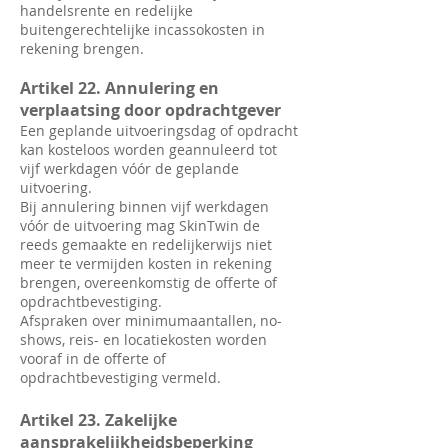
handelsrente en redelijke
buitengerechtelijke incassokosten in
rekening brengen.
Artikel 22. Annulering en
verplaatsing door opdrachtgever
Een geplande uitvoeringsdag of opdracht
kan kosteloos worden geannuleerd tot
vijf werkdagen vóór de geplande
uitvoering.
Bij annulering binnen vijf werkdagen
vóór de uitvoering mag SkinTwin de
reeds gemaakte en redelijkerwijs niet
meer te vermijden kosten in rekening
brengen, overeenkomstig de offerte of
opdrachtbevestiging.
Afspraken over minimumaantallen, no-
shows, reis- en locatiekosten worden
vooraf in de offerte of
opdrachtbevestiging vermeld.
Artikel 23. Zakelijke
aansprakelijkheidsbeperking