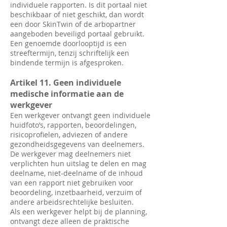
individuele rapporten. Is dit portaal niet
beschikbaar of niet geschikt, dan wordt
een door SkinTwin of de arbopartner
aangeboden beveiligd portaal gebruikt.
Een genoemde doorlooptijd is een
streeftermijn, tenzij schriftelijk een
bindende termijn is afgesproken.
Artikel 11. Geen individuele
medische informatie aan de
werkgever
Een werkgever ontvangt geen individuele
huidfoto’s, rapporten, beoordelingen,
risicoprofielen, adviezen of andere
gezondheidsgegevens van deelnemers.
De werkgever mag deelnemers niet
verplichten hun uitslag te delen en mag
deelname, niet-deelname of de inhoud
van een rapport niet gebruiken voor
beoordeling, inzetbaarheid, verzuim of
andere arbeidsrechtelijke besluiten.
Als een werkgever helpt bij de planning,
ontvangt deze alleen de praktische