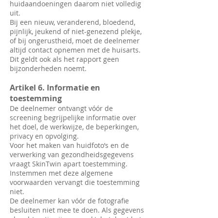
huidaandoeningen daarom niet volledig
uit.
Bij een nieuw, veranderend, bloedend,
pijnlijk, jeukend of niet-genezend plekje,
of bij ongerustheid, moet de deelnemer
altijd contact opnemen met de huisarts.
Dit geldt ook als het rapport geen
bijzonderheden noemt.
Artikel 6. Informatie en
toestemming
De deelnemer ontvangt vóór de
screening begrijpelijke informatie over
het doel, de werkwijze, de beperkingen,
privacy en opvolging.
Voor het maken van huidfoto’s en de
verwerking van gezondheidsgegevens
vraagt SkinTwin apart toestemming.
Instemmen met deze algemene
voorwaarden vervangt die toestemming
niet.
De deelnemer kan vóór de fotografie
besluiten niet mee te doen. Als gegevens