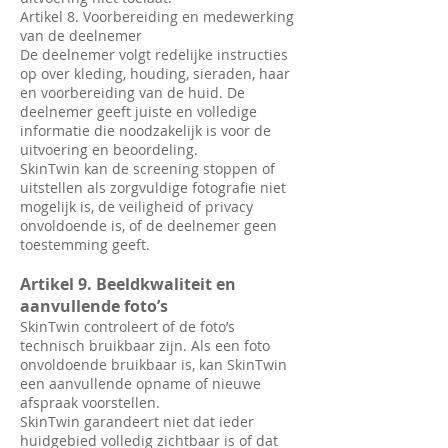
Artikel 8. Voorbereiding en medewerking
van de deelnemer
De deelnemer volgt redelijke instructies
op over kleding, houding, sieraden, haar
en voorbereiding van de huid. De
deelnemer geeft juiste en volledige
informatie die noodzakelijk is voor de
uitvoering en beoordeling.
SkinTwin kan de screening stoppen of
uitstellen als zorgvuldige fotografie niet
mogelijk is, de veiligheid of privacy
onvoldoende is, of de deelnemer geen
toestemming geeft.
Artikel 9. Beeldkwaliteit en
aanvullende foto’s
SkinTwin controleert of de foto’s
technisch bruikbaar zijn. Als een foto
onvoldoende bruikbaar is, kan SkinTwin
een aanvullende opname of nieuwe
afspraak voorstellen.
SkinTwin garandeert niet dat ieder
huidgebied volledig zichtbaar is of dat