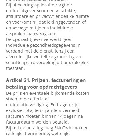
Bij uitvoering op locatie zorgt de
opdrachtgever voor een geschikte,
afsluitbare en privacyvriendelijke ruimte
en voorkomt hij dat leidinggevenden of
onbevoegden tijdens individuele
afspraken aanwezig zijn.
De opdrachtgever verwerkt geen
individuele gezondheidsgegevens in
verband met de dienst, tenzij een
afzonderlijke wettelijke grondslag en
schriftelijke rolverdeling dit uitdrukkelijk
toestaan.
Artikel 21. Prijzen, facturering en
betaling voor opdrachtgevers
De prijs en eventuele bijkomende kosten
staan in de offerte of
opdrachtbevestiging. Bedragen zijn
exclusief btw, tenzij anders vermeld.
Facturen moeten binnen 14 dagen na
factuurdatum worden betaald.
Bij te late betaling mag SkinTwin, na een
redelijke herinnering, wettelijke