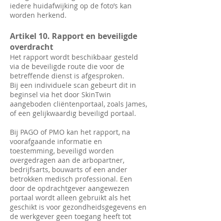
iedere huidafwijking op de foto’s kan
worden herkend.
Artikel 10. Rapport en beveiligde
overdracht
Het rapport wordt beschikbaar gesteld
via de beveiligde route die voor de
betreffende dienst is afgesproken.
Bij een individuele scan gebeurt dit in
beginsel via het door SkinTwin
aangeboden cliëntenportaal, zoals James,
of een gelijkwaardig beveiligd portaal.
Bij PAGO of PMO kan het rapport, na
voorafgaande informatie en
toestemming, beveiligd worden
overgedragen aan de arbopartner,
bedrijfsarts, bouwarts of een ander
betrokken medisch professional. Een
door de opdrachtgever aangewezen
portaal wordt alleen gebruikt als het
geschikt is voor gezondheidsgegevens en
de werkgever geen toegang heeft tot