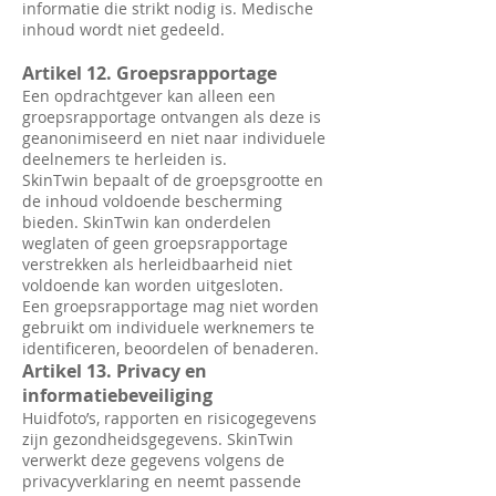
informatie die strikt nodig is. Medische
inhoud wordt niet gedeeld.
Artikel 12. Groepsrapportage
Een opdrachtgever kan alleen een
groepsrapportage ontvangen als deze is
geanonimiseerd en niet naar individuele
deelnemers te herleiden is.
SkinTwin bepaalt of de groepsgrootte en
de inhoud voldoende bescherming
bieden. SkinTwin kan onderdelen
weglaten of geen groepsrapportage
verstrekken als herleidbaarheid niet
voldoende kan worden uitgesloten.
Een groepsrapportage mag niet worden
gebruikt om individuele werknemers te
identificeren, beoordelen of benaderen.
Artikel 13. Privacy en
informatiebeveiliging
Huidfoto’s, rapporten en risicogegevens
zijn gezondheidsgegevens. SkinTwin
verwerkt deze gegevens volgens de
privacyverklaring en neemt passende