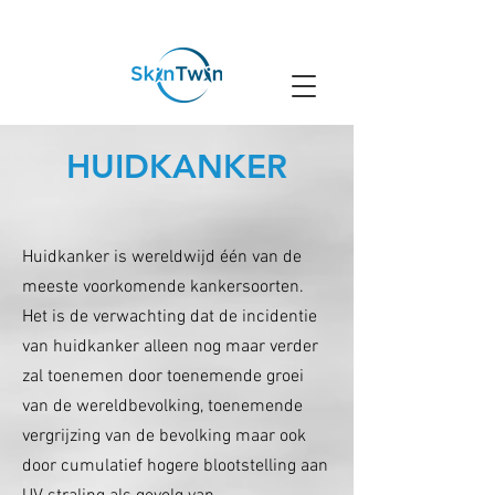
Rotterdam
HUIDKANKER
Huidkanker is wereldwijd één van de
meeste voorkomende kankersoorten.
Het is de verwachting dat de incidentie
van huidkanker alleen nog maar verder
zal toenemen door toenemende groei
van de wereldbevolking, toenemende
vergrijzing van de bevolking maar ook
door cumulatief hogere blootstelling aan