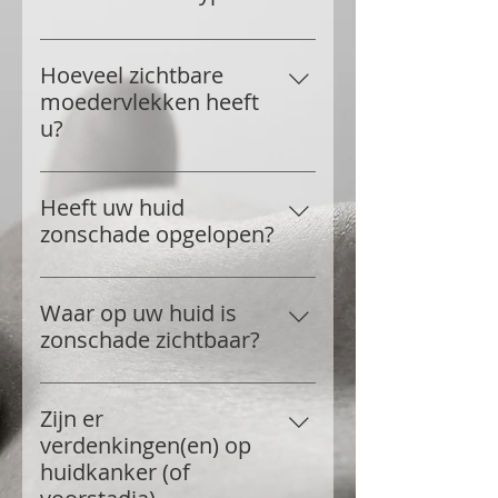
xxx
Hoeveel zichtbare
moedervlekken heeft
u?
xxx
Heeft uw huid
zonschade opgelopen?
xxx
Waar op uw huid is
zonschade zichtbaar?
xxx
Zijn er
verdenkingen(en) op
huidkanker (of