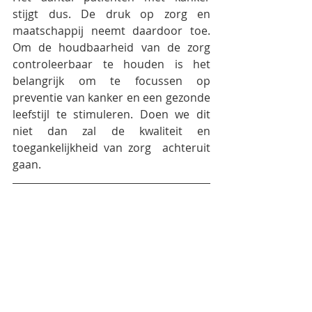
stijgt dus. De druk op zorg en 
maatschappij neemt daardoor toe. 
Om de houdbaarheid van de zorg 
controleerbaar te houden is het 
belangrijk om te focussen op 
preventie van kanker en een gezonde 
leefstijl te stimuleren. Doen we dit 
niet dan zal de kwaliteit en 
toegankelijkheid van zorg  achteruit 
gaan.