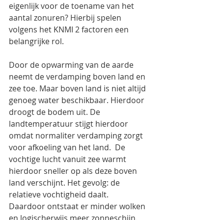
eigenlijk voor de toename van het 
aantal zonuren? Hierbij spelen 
volgens het KNMI 2 factoren een 
belangrijke rol.
Door de opwarming van de aarde 
neemt de verdamping boven land en 
zee toe. Maar boven land is niet altijd 
genoeg water beschikbaar. Hierdoor 
droogt de bodem uit. De 
landtemperatuur stijgt hierdoor 
omdat normaliter verdamping zorgt 
voor afkoeling van het land.  De 
vochtige lucht vanuit zee warmt 
hierdoor sneller op als deze boven 
land verschijnt. Het gevolg: de 
relatieve vochtigheid daalt. 
Daardoor ontstaat er minder wolken 
en logischerwijs meer zonneschijn. 