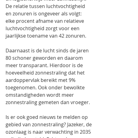
De relatie tussen luchtvochtigheid 
en zonuren is ongeveer als volgt: 
elke procent afname van relatieve 
luchtvochtigheid zorgt voor een 
jaarlijkse toename van 42 zonuren. 
Daarnaast is de lucht sinds de jaren 
80 schoner geworden en daarom 
meer transparant. Hierdoor is de 
hoeveelheid zonnestraling dat het 
aardoppervlak bereikt met 9% 
toegenomen. Ook onder bewolkte 
omstandigheden wordt meer 
zonnestraling gemeten dan vroeger. 
Is er ook goed nieuws te melden op 
gebied van zonnestraling? Jazeker, de 
ozonlaag is naar verwachting in 2035 