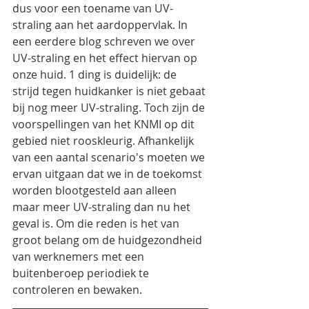
dus voor een toename van UV-
straling aan het aardoppervlak. In 
een eerdere blog schreven we over 
UV-straling en het effect hiervan op 
onze huid. 1 ding is duidelijk: de 
strijd tegen huidkanker is niet gebaat 
bij nog meer UV-straling. Toch zijn de 
voorspellingen van het KNMI op dit 
gebied niet rooskleurig. Afhankelijk 
van een aantal scenario's moeten we 
ervan uitgaan dat we in de toekomst 
worden blootgesteld aan alleen 
maar meer UV-straling dan nu het 
geval is. Om die reden is het van 
groot belang om de huidgezondheid 
van werknemers met een 
buitenberoep periodiek te 
controleren en bewaken. 