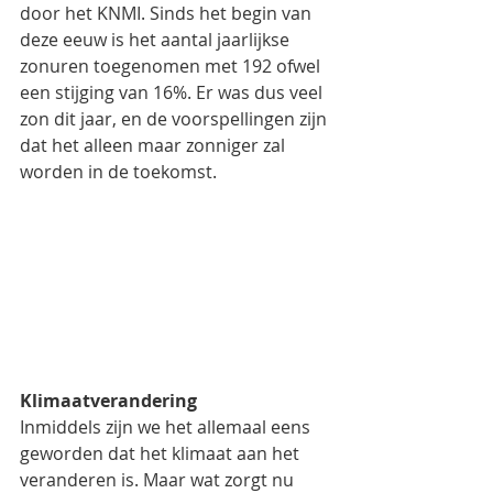
door het KNMI. Sinds het begin van 
deze eeuw is het aantal jaarlijkse 
zonuren toegenomen met 192 ofwel 
een stijging van 16%. Er was dus veel 
zon dit jaar, en de voorspellingen zijn 
dat het alleen maar zonniger zal 
worden in de toekomst. 
Klimaatverandering
Inmiddels zijn we het allemaal eens 
geworden dat het klimaat aan het 
veranderen is. Maar wat zorgt nu 